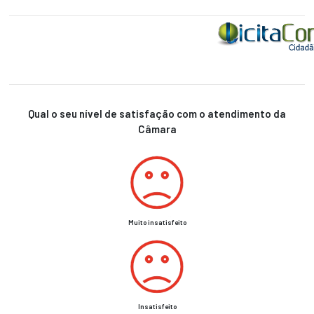
Qual o seu nível de satisfação com o atendimento da
Câmara
Muito insatisfeito
Insatisfeito