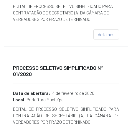
EDITAL DE PROCESSO SELETIVO SIMPLIFICADO PARA
CONTRATAÇÃO DE SECRETÁRIO (A) DA CÂMARA DE
VEREADORES POR PRAZO DETERMINADO.
detalhes
PROCESSO SELETIVO SIMPLIFICADO N°
01/2020
Data de abertura:
14 de fevereiro de 2020
Local:
Prefeitura Municipal
EDITAL DE PROCESSO SELETIVO SIMPLIFICADO PARA
CONTRATAÇÃO DE SECRETÁRIO (A) DA CÂMARA DE
VEREADORES POR PRAZO DETERMINADO.