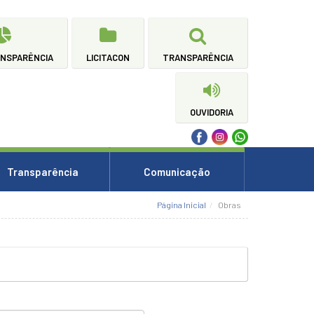
ANSPARÊNCIA
LICITACON
TRANSPARÊNCIA
OUVIDORIA
Transparência
Comunicação
Página Inicial
Obras