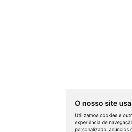
O nosso site usa
Utilizamos cookies e out
experiência de navegação
personalizado, anúncios d