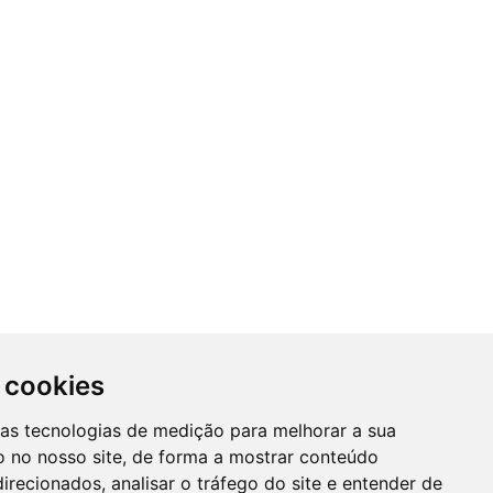
 cookies
ras tecnologias de medição para melhorar a sua
 no nosso site, de forma a mostrar conteúdo
irecionados, analisar o tráfego do site e entender de