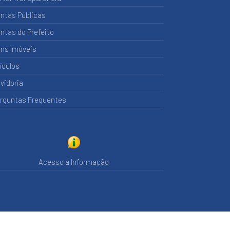
ntas Públicas
ntas do Prefeito
ns Imóveis
ículos
vidoria
rguntas Frequentes
Acesso à Informação