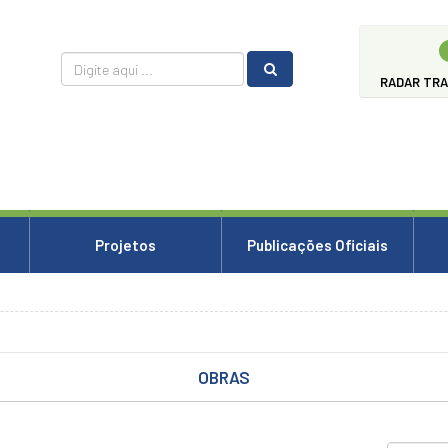
RADAR TR
Projetos
Publicações Oficiais
OBRAS