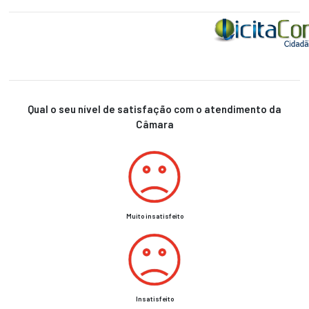
Qual o seu nível de satisfação com o atendimento da
Câmara
Muito insatisfeito
Insatisfeito